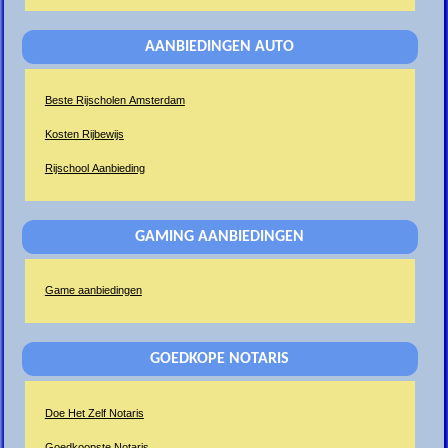
AANBIEDINGEN AUTO
Beste Rijscholen Amsterdam
Kosten Rijbewijs
Rijschool Aanbieding
GAMING AANBIEDINGEN
Game aanbiedingen
GOEDKOPE NOTARIS
Doe Het Zelf Notaris
Goedkoopste Notaris