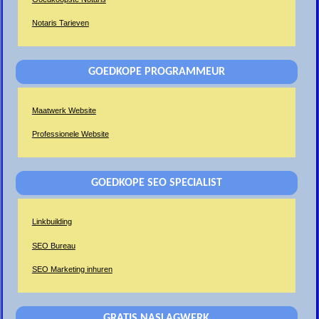
Notaris Tarieven
GOEDKOPE PROGRAMMEUR
Maatwerk Website
Professionele Website
GOEDKOPE SEO SPECIALIST
Linkbuilding
SEO Bureau
SEO Marketing inhuren
GRATIS NASLAGWERK